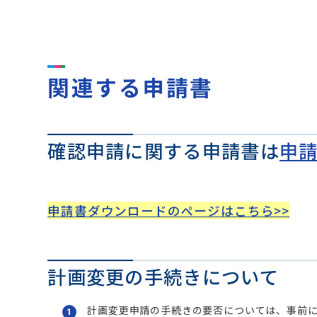
関連する申請書
確認申請に関する申請書は
申
申請書ダウンロードのページはこちら>>
計画変更の手続きについて
計画変更申請の手続きの要否については、事前