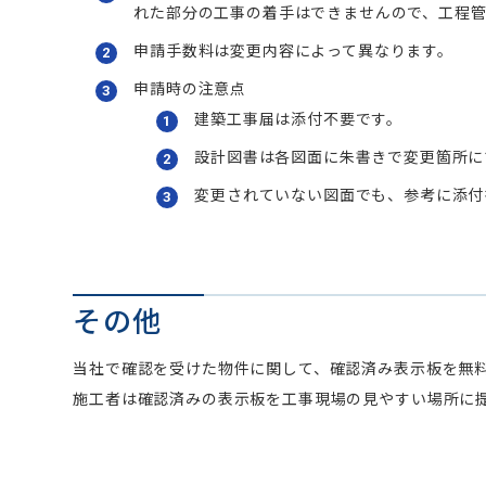
れた部分の工事の着手はできませんので、工程
申請手数料は変更内容によって異なります。
申請時の注意点
建築工事届は添付不要です。
設計図書は各図面に朱書きで変更箇所に
変更されていない図面でも、参考に添付
その他
当社で確認を受けた物件に関して、確認済み表示板を無
施工者は確認済みの表示板を工事現場の見やすい場所に