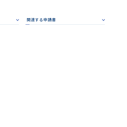
関連する申請書