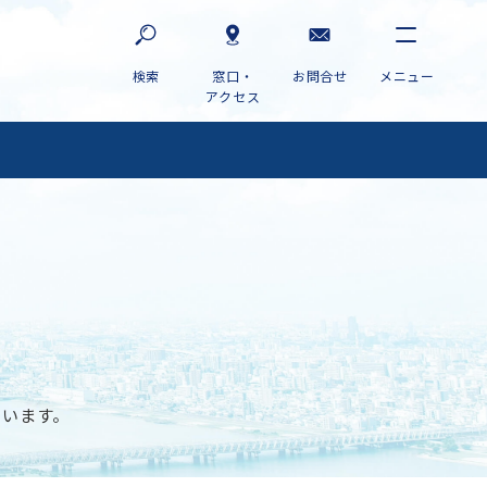
窓口・
お問合せ
アクセス
ています。