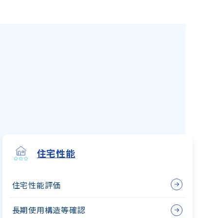
住宅性能
住宅性能評価
長期使用構造等確認