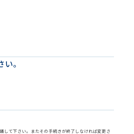
さい。
議して下さい。またその手続きが終了しなければ変更さ