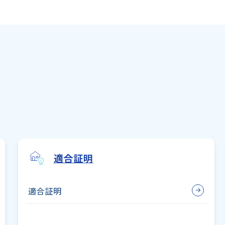
適合証明
適合証明