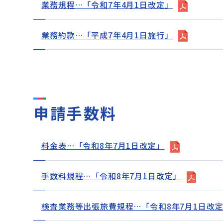
業務規程…「令和7年4月1日改定」
業務約款…「平成7年4月1日施行」
申請手数料
料金表…「令和8年7月1日改定」
手数料規程…「令和8年7月1日改定」
検査業務等出張旅費規程…「令和8年7月1日改