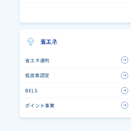
省エネ
省エネ適判
低炭素認定
BELS
ポイント事業