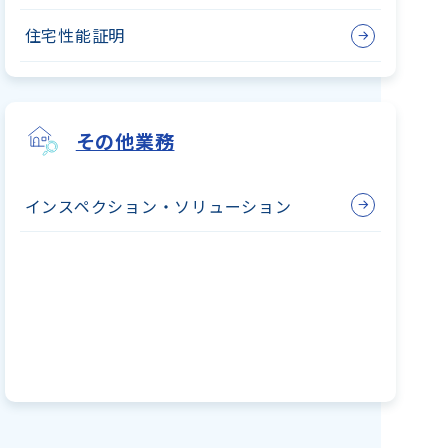
住宅性能証明
その他業務
インスペクション・
ソリューション