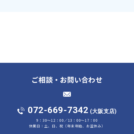
ご相談・お問い合わせ
072-669-7342
(大阪支店)
9：30～12：00／13：00～17：00
休業日：土、日、祝（年末年始、お盆休み）