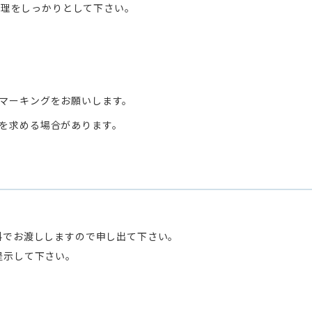
管理をしっかりとして下さい。
マーキングをお願いします。
を求める場合があります。
料でお渡ししますので申し出て下さい。
提示して下さい。