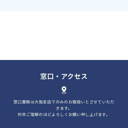
窓口・アクセス
窓口業務は大阪支店でのみのお取扱いとさせていただ
きます。
何卒ご理解のほどよろしくお願い申し上げます。