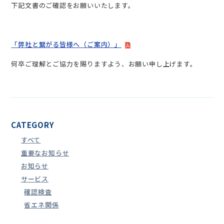
下記文書のご確認をお願いいたします。
「弊社と繋がる皆様へ（ご案内）」
何卒ご理解とご協力を賜りますよう、お願い申し上げます。
CATEGORY
すべて
重要なお知らせ
お知らせ
サービス
確認検査
省エネ関係