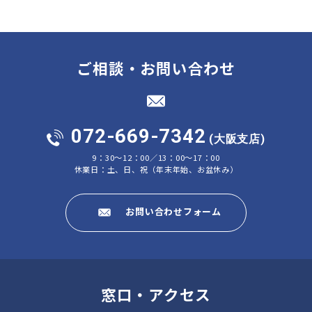
ご相談・お問い合わせ
072-669-7342
(大阪支店)
9：30～12：00／13：00～17：00
休業日：土、日、祝（年末年始、お盆休み）
お問い合わせフォーム
窓口・アクセス