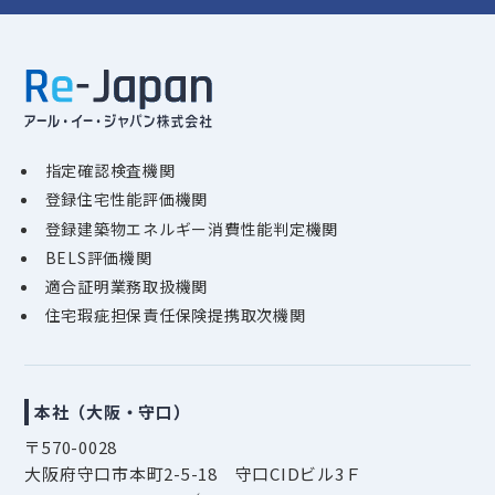
指定確認検査機関
登録住宅性能評価機関
登録建築物エネルギー消費性能判定機関
BELS評価機関
適合証明業務取扱機関
住宅瑕疵担保責任保険提携取次機関
本社
（大阪・守口）
〒570-0028
大阪府守口市本町2-5-18 守口CIDビル3Ｆ