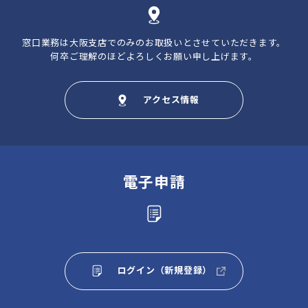
窓口業務は大阪支店でのみのお取扱いとさせていただきます。
何卒ご理解のほどよろしくお願い申し上げます。
アクセス情報
電子申請
ログイン（新規登録）