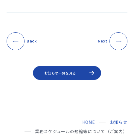
Back
Next
お知らせ一覧を見る
HOME
お知らせ
業務スケジュールの短縮等について（ご案内）