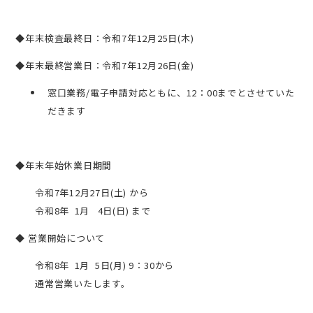
◆年末検査最終日：令和7年12月25日(木)
◆年末最終営業日：令和7年12月26日(金)
窓口業務/電子申請対応ともに、12：00までとさせていた
だきます
◆年末年始休業日期間
令和7年12月27日(土) から
令和8年 1月 4日(日) まで
◆ 営業開始について
令和8年 1月 5日(月) 9：30から
通常営業いたします。