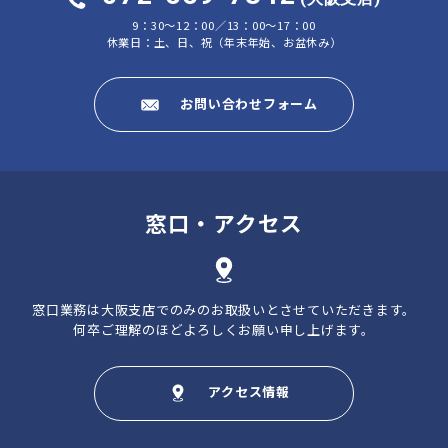
9：30～12：00／13：00～17：00
休業日：土、日、祝（年末年始、お盆休み）
お問い合わせフォーム
窓口・アクセス
窓口業務は大阪支店でのみのお取扱いとさせていただきます。
何卒ご理解のほどよろしくお願い申し上げます。
アクセス情報