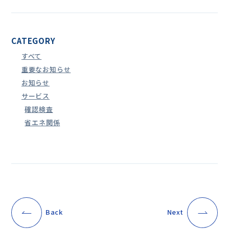
CATEGORY
すべて
重要なお知らせ
お知らせ
サービス
確認検査
省エネ関係
Back
Next