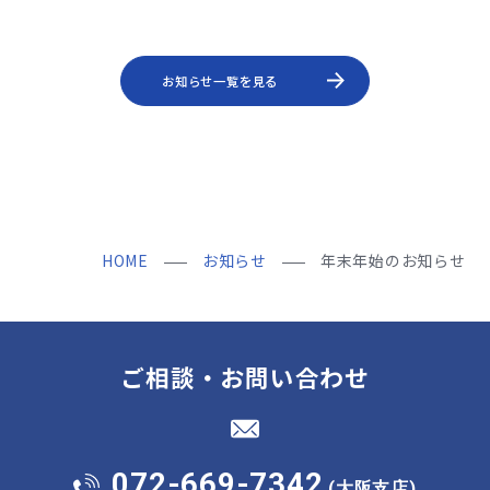
お知らせ一覧を見る
HOME
お知らせ
年末年始のお知らせ
ご相談・お問い合わせ
072-669-7342
(大阪支店)