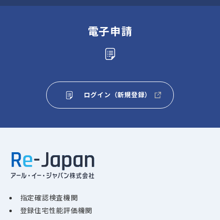
電子申請
ログイン（新規登録）
指定確認検査機関
登録住宅性能評価機関